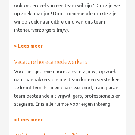
ook onderdeel van een team wil zijn? Dan zijn we
op zoek naar jou! Door toenemende drukte zijn
wij op zoek naar uitbreiding van ons team
interieurverzorgers (m/v).
> Lees meer
Vacature horecamedewerkers
Voor het gedreven horecateam zijn wij op zoek
naar aanpakkers die ons team komen versterken.
Je komt terecht in een hardwerkend, transparant
team bestaande uit vrijwilligers, professionals en
stagiairs. Er is alle ruimte voor eigen inbreng.
> Lees meer