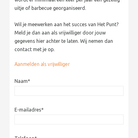
uitje of barbecue georganiseerd.
Wil je meewerken aan het succes van Het Punt?
Meld je dan aan als vrijwilliger door jouw
gegevens hier achter te laten. Wij nemen dan
contact met je op.
Aanmelden als vrijwilliger
Naam
*
E-mailadres
*