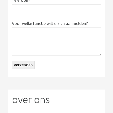
Telefoon
*
Voor welke functie wilt u zich aanmelden?
over ons