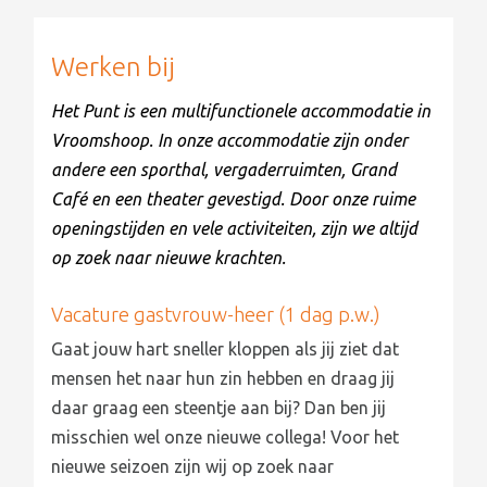
Werken bij
Het Punt is een multifunctionele accommodatie in
Vroomshoop. In onze accommodatie zijn onder
andere een sporthal, vergaderruimten, Grand
Café en een theater gevestigd. Door onze ruime
openingstijden en vele activiteiten, zijn we altijd
op zoek naar nieuwe krachten.
Vacature gastvrouw-heer (1 dag p.w.)
Gaat jouw hart sneller kloppen als jij ziet dat
mensen het naar hun zin hebben en draag jij
daar graag een steentje aan bij? Dan ben jij
misschien wel onze nieuwe collega! Voor het
nieuwe seizoen zijn wij op zoek naar