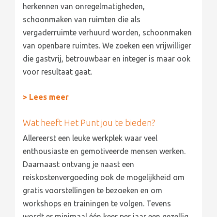
herkennen van onregelmatigheden,
schoonmaken van ruimten die als
vergaderruimte verhuurd worden, schoonmaken
van openbare ruimtes. We zoeken een vrijwilliger
die gastvrij, betrouwbaar en integer is maar ook
voor resultaat gaat.
> Lees meer
Wat heeft Het Punt jou te bieden?
Allereerst een leuke werkplek waar veel
enthousiaste en gemotiveerde mensen werken.
Daarnaast ontvang je naast een
reiskostenvergoeding ook de mogelijkheid om
gratis voorstellingen te bezoeken en om
workshops en trainingen te volgen. Tevens
wordt er minimaal één keer per jaar een gezellig