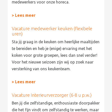
medewerkers voor onze horeca.
> Lees meer
Vacature medewerker keuken (flexibele
uren)
Sta jij graag in de keuken om heerlijke maaltijden
te bereiden en heb je (enige) ervaring met het
koken voor grote groepen, lees dan snel verder!
Voor het nieuwe seizoen zijn wij op zoek naar
versterking van ons keukenteam.
> Lees meer
Vacature Interieurverzorger (6-8 u p.w.)
Ben jij die zelfstandige, enthousiaste doorpakker
die het fijn vindt om zelfstandig te werken, maar