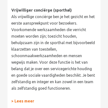
Vrijwilliger conciërge (sporthal)
Als vrijwillige conciërge ben je het gezicht en het
eerste aanspreekpunt voor bezoekers.
Voorkomende werkzaamheden die verricht
moeten worden zijn; toezicht houden,
behulpzaam zijn in de sporthal met bijvoorbeeld
klaarzetten van toestellen,
schoonmaakwerkzaamheden en mensen
wegwijs maken. Voor deze functie is het van
belang dat je over een servicegerichte houding
en goede sociale vaardigheden beschikt. Je bent
zelfstandig en integer en kan zowel in een team
als zelfstandig goed functioneren.
> Lees meer