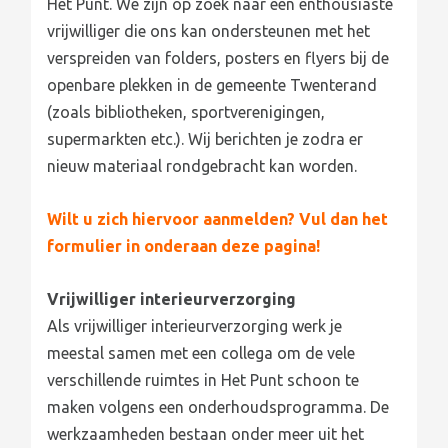
Het Punt. We zijn op zoek naar een enthousiaste
vrijwilliger die ons kan ondersteunen met het
verspreiden van folders, posters en flyers bij de
openbare plekken in de gemeente Twenterand
(zoals bibliotheken, sportverenigingen,
supermarkten etc.). Wij berichten je zodra er
nieuw materiaal rondgebracht kan worden.
Wilt u zich hiervoor aanmelden? Vul dan het
formulier in onderaan deze pagina!
Vrijwilliger interieurverzorging
Als vrijwilliger interieurverzorging werk je
meestal samen met een collega om de vele
verschillende ruimtes in Het Punt schoon te
maken volgens een onderhoudsprogramma. De
werkzaamheden bestaan onder meer uit het