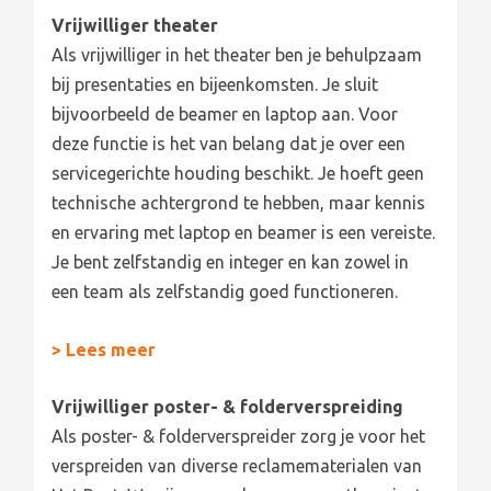
Vrijwilliger theater
Als vrijwilliger in het theater ben je behulpzaam
bij presentaties en bijeenkomsten. Je sluit
bijvoorbeeld de beamer en laptop aan. Voor
deze functie is het van belang dat je over een
servicegerichte houding beschikt. Je hoeft geen
technische achtergrond te hebben, maar kennis
en ervaring met laptop en beamer is een vereiste.
Je bent zelfstandig en integer en kan zowel in
een team als zelfstandig goed functioneren.
> Lees meer
Vrijwilliger poster- & folderverspreiding
Als poster- & folderverspreider zorg je voor het
verspreiden van diverse reclamematerialen van