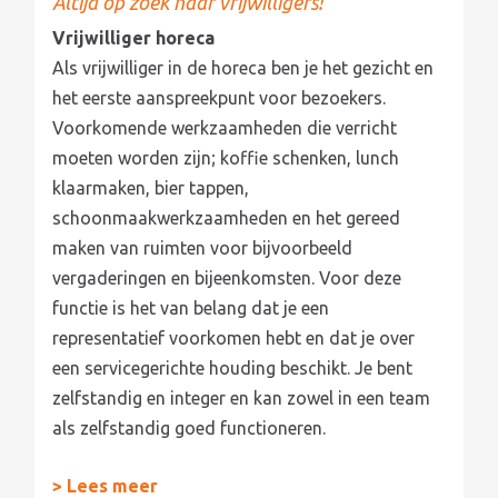
Altijd op zoek naar vrijwilligers!
Vrijwilliger horeca
Als vrijwilliger in de horeca ben je het gezicht en
het eerste aanspreekpunt voor bezoekers.
Voorkomende werkzaamheden die verricht
moeten worden zijn; koffie schenken, lunch
klaarmaken, bier tappen,
schoonmaakwerkzaamheden en het gereed
maken van ruimten voor bijvoorbeeld
vergaderingen en bijeenkomsten. Voor deze
functie is het van belang dat je een
representatief voorkomen hebt en dat je over
een servicegerichte houding beschikt. Je bent
zelfstandig en integer en kan zowel in een team
als zelfstandig goed functioneren.
> Lees meer