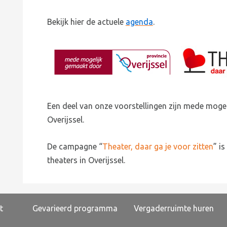
Bekijk hier de actuele
agenda
.
Een deel van onze voorstellingen zijn mede moge
Overijssel.
De campagne “
Theater, daar ga je voor zitten
” is
theaters in Overijssel.
t
Gevarieerd programma
Vergaderruimte huren