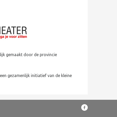
lijk gemaakt door de provincie
 een gezamenlijk initiatief van de kleine