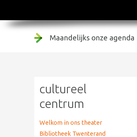
Maandelijks onze agenda 
cultureel
centrum
Welkom in ons theater
Bibliotheek Twenterand