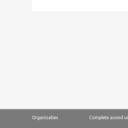
Organisaties
Complete avond ui