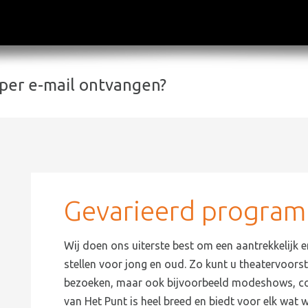
per e-mail ontvangen?
Gevarieerd progra
Wij doen ons uiterste best om een aantrekkelijk
stellen voor jong en oud. Zo kunt u theatervoors
bezoeken, maar ook bijvoorbeeld modeshows, c
van Het Punt is heel breed en biedt voor elk wat wi