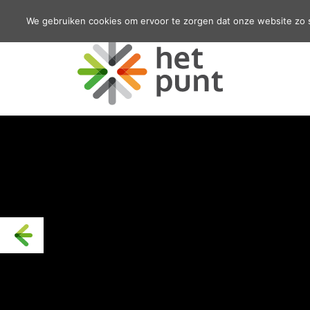
We gebruiken cookies om ervoor te zorgen dat onze website zo so