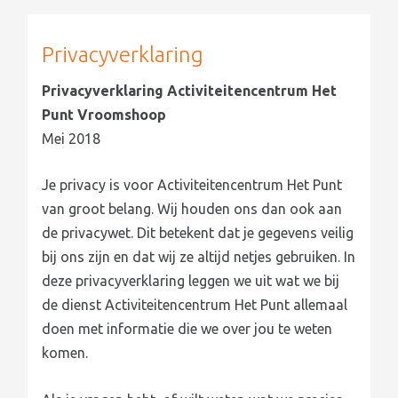
Privacyverklaring
Privacyverklaring Activiteitencentrum Het
Punt Vroomshoop
Mei 2018
Je privacy is voor Activiteitencentrum Het Punt
van groot belang. Wij houden ons dan ook aan
de privacywet. Dit betekent dat je gegevens veilig
bij ons zijn en dat wij ze altijd netjes gebruiken. In
deze privacyverklaring leggen we uit wat we bij
de dienst Activiteitencentrum Het Punt allemaal
doen met informatie die we over jou te weten
komen.