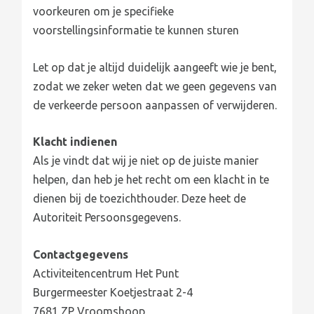
voorkeuren om je specifieke
voorstellingsinformatie te kunnen sturen
Let op dat je altijd duidelijk aangeeft wie je bent,
zodat we zeker weten dat we geen gegevens van
de verkeerde persoon aanpassen of verwijderen.
Klacht indienen
Als je vindt dat wij je niet op de juiste manier
helpen, dan heb je het recht om een klacht in te
dienen bij de toezichthouder. Deze heet de
Autoriteit Persoonsgegevens.
Contactgegevens
Activiteitencentrum Het Punt
Burgermeester Koetjestraat 2-4
7681 ZP Vroomshoop