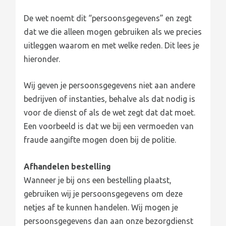
De wet noemt dit “persoonsgegevens” en zegt
dat we die alleen mogen gebruiken als we precies
uitleggen waarom en met welke reden. Dit lees je
hieronder.
Wij geven je persoonsgegevens niet aan andere
bedrijven of instanties, behalve als dat nodig is
voor de dienst of als de wet zegt dat dat moet.
Een voorbeeld is dat we bij een vermoeden van
fraude aangifte mogen doen bij de politie.
Afhandelen bestelling
Wanneer je bij ons een bestelling plaatst,
gebruiken wij je persoonsgegevens om deze
netjes af te kunnen handelen. Wij mogen je
persoonsgegevens dan aan onze bezorgdienst