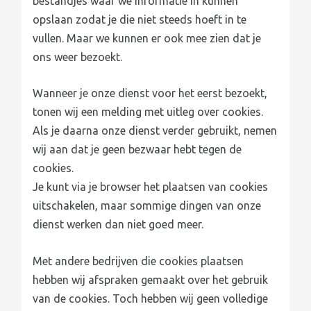
bestandjes waar we informatie in kunnen
opslaan zodat je die niet steeds hoeft in te
vullen. Maar we kunnen er ook mee zien dat je
ons weer bezoekt.
Wanneer je onze dienst voor het eerst bezoekt,
tonen wij een melding met uitleg over cookies.
Als je daarna onze dienst verder gebruikt, nemen
wij aan dat je geen bezwaar hebt tegen de
cookies.
Je kunt via je browser het plaatsen van cookies
uitschakelen, maar sommige dingen van onze
dienst werken dan niet goed meer.
Met andere bedrijven die cookies plaatsen
hebben wij afspraken gemaakt over het gebruik
van de cookies. Toch hebben wij geen volledige