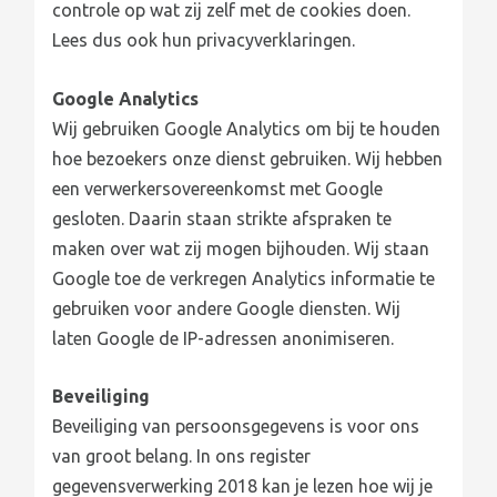
controle op wat zij zelf met de cookies doen.
Lees dus ook hun privacyverklaringen.
Google Analytics
Wij gebruiken Google Analytics om bij te houden
hoe bezoekers onze dienst gebruiken. Wij hebben
een verwerkersovereenkomst met Google
gesloten. Daarin staan strikte afspraken te
maken over wat zij mogen bijhouden. Wij staan
Google toe de verkregen Analytics informatie te
gebruiken voor andere Google diensten. Wij
laten Google de IP-adressen anonimiseren.
Beveiliging
Beveiliging van persoonsgegevens is voor ons
van groot belang. In ons register
gegevensverwerking 2018 kan je lezen hoe wij je