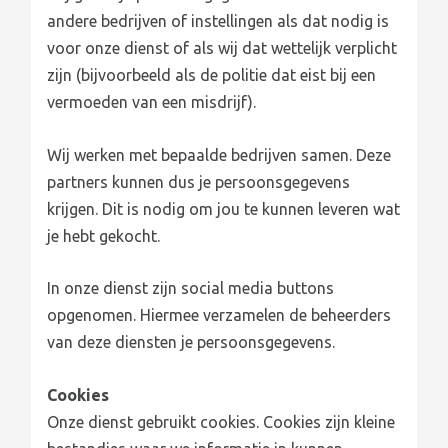
andere bedrijven of instellingen als dat nodig is
voor onze dienst of als wij dat wettelijk verplicht
zijn (bijvoorbeeld als de politie dat eist bij een
vermoeden van een misdrijf).
Wij werken met bepaalde bedrijven samen. Deze
partners kunnen dus je persoonsgegevens
krijgen. Dit is nodig om jou te kunnen leveren wat
je hebt gekocht.
In onze dienst zijn social media buttons
opgenomen. Hiermee verzamelen de beheerders
van deze diensten je persoonsgegevens.
Cookies
Onze dienst gebruikt cookies. Cookies zijn kleine