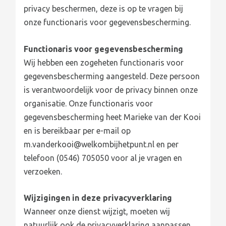
privacy beschermen, deze is op te vragen bij
onze functionaris voor gegevensbescherming.
Functionaris voor gegevensbescherming
Wij hebben een zogeheten functionaris voor
gegevensbescherming aangesteld. Deze persoon
is verantwoordelijk voor de privacy binnen onze
organisatie. Onze functionaris voor
gegevensbescherming heet Marieke van der Kooi
en is bereikbaar per e-mail op
m.vanderkooi@welkombijhetpunt.nl en per
telefoon (0546) 705050 voor al je vragen en
verzoeken.
Wijzigingen in deze privacyverklaring
Wanneer onze dienst wijzigt, moeten wij
natuurlijk ook de privacyverklaring aanpassen.