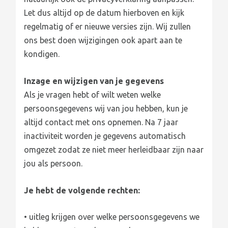
Let dus altijd op de datum hierboven en kijk
regelmatig of er nieuwe versies zijn. Wij zullen
ons best doen wijzigingen ook apart aan te
kondigen.
Inzage en wijzigen van je gegevens
Als je vragen hebt of wilt weten welke
persoonsgegevens wij van jou hebben, kun je
altijd contact met ons opnemen. Na 7 jaar
inactiviteit worden je gegevens automatisch
omgezet zodat ze niet meer herleidbaar zijn naar
jou als persoon.
Je hebt de volgende rechten:
• uitleg krijgen over welke persoonsgegevens we