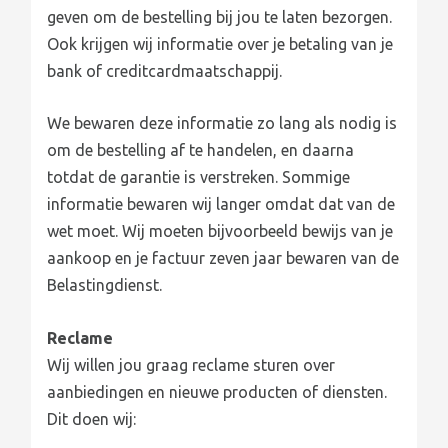
geven om de bestelling bij jou te laten bezorgen.
Ook krijgen wij informatie over je betaling van je
bank of creditcardmaatschappij.
We bewaren deze informatie zo lang als nodig is
om de bestelling af te handelen, en daarna
totdat de garantie is verstreken. Sommige
informatie bewaren wij langer omdat dat van de
wet moet. Wij moeten bijvoorbeeld bewijs van je
aankoop en je factuur zeven jaar bewaren van de
Belastingdienst.
Reclame
Wij willen jou graag reclame sturen over
aanbiedingen en nieuwe producten of diensten.
Dit doen wij: