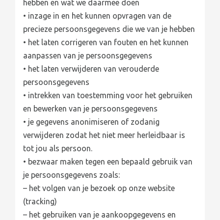
hebben en wat we daarmee doen
• inzage in en het kunnen opvragen van de
precieze persoonsgegevens die we van je hebben
• het laten corrigeren van fouten en het kunnen
aanpassen van je persoonsgegevens
• het laten verwijderen van verouderde
persoonsgegevens
• intrekken van toestemming voor het gebruiken
en bewerken van je persoonsgegevens
• je gegevens anonimiseren of zodanig
verwijderen zodat het niet meer herleidbaar is
tot jou als persoon.
• bezwaar maken tegen een bepaald gebruik van
je persoonsgegevens zoals:
– het volgen van je bezoek op onze website
(tracking)
– het gebruiken van je aankoopgegevens en