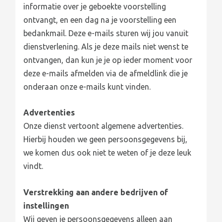
informatie over je geboekte voorstelling
ontvangt, en een dag na je voorstelling een
bedankmail. Deze e-mails sturen wij jou vanuit
dienstverlening. Als je deze mails niet wenst te
ontvangen, dan kun je je op ieder moment voor
deze e-mails afmelden via de afmeldlink die je
onderaan onze e-mails kunt vinden.
Advertenties
Onze dienst vertoont algemene advertenties.
Hierbij houden we geen persoonsgegevens bij,
we komen dus ook niet te weten of je deze leuk
vindt.
Verstrekking aan andere bedrijven of
instellingen
Wij geven je persoonsgegevens alleen aan