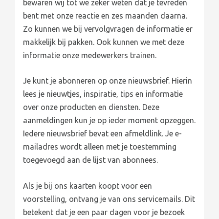
bewaren wij tot we zeker weten dat je tevreden
bent met onze reactie en zes maanden daarna.
Zo kunnen we bij vervolgvragen de informatie er
makkelijk bij pakken. Ook kunnen we met deze
informatie onze medewerkers trainen.
Je kunt je abonneren op onze nieuwsbrief. Hierin
lees je nieuwtjes, inspiratie, tips en informatie
over onze producten en diensten. Deze
aanmeldingen kun je op ieder moment opzeggen.
Iedere nieuwsbrief bevat een afmeldlink. Je e-
mailadres wordt alleen met je toestemming
toegevoegd aan de lijst van abonnees.
Als je bij ons kaarten koopt voor een
voorstelling, ontvang je van ons servicemails. Dit
betekent dat je een paar dagen voor je bezoek