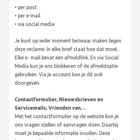
• per post
• per e-mail
• via social media
Je kunt op ieder moment bezwaar maken tegen
deze reclame. In elke brief staat hoe dat moet.
Elke e- mail bevat een afmeldlink. En via Social
Media kun je ons blokkeren of de afmeldoptie
gebruiken. Via je account kun je dit ook
doorgeven.
Contactformulier, Nieuwsbrieven en
Servicemails, Vrienden van…
Met het contactformulier op de website kun je
ons vragen stellen of aanvragen doen. Daarbij
moet je bepaalde informatie invullen. Deze