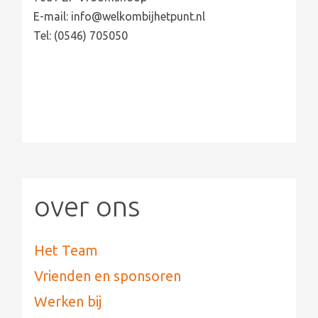
E-mail: info@welkombijhetpunt.nl
Tel: (0546) 705050
over ons
Het Team
Vrienden en sponsoren
Werken bij