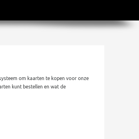
tsysteem om kaarten te kopen voor onze
arten kunt bestellen en wat de