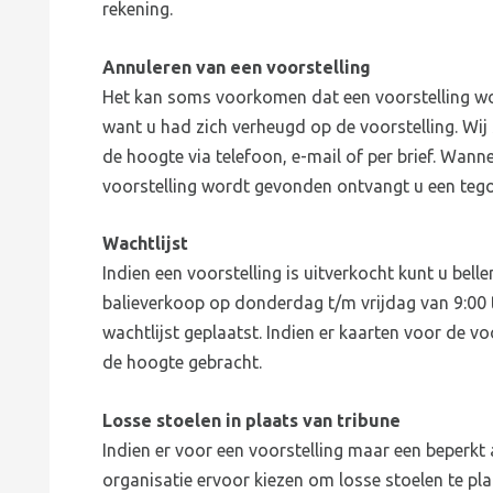
rekening.
Annuleren van een voorstelling
Het kan soms voorkomen dat een voorstelling wor
want u had zich verheugd op de voorstelling. Wij s
de hoogte via telefoon, e-mail of per brief. Wann
voorstelling wordt gevonden ontvangt u een tego
Wachtlijst
Indien een voorstelling is uitverkocht kunt u be
balieverkoop op donderdag t/m vrijdag van 9:00 
wachtlijst geplaatst. Indien er kaarten voor de v
de hoogte gebracht.
Losse stoelen in plaats van tribune
Indien er voor een voorstelling maar een beperkt 
organisatie ervoor kiezen om losse stoelen te pla