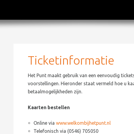
Ticketinformatie
Het Punt maakt gebruik van een eenvoudig ticke
voorstellingen. Hieronder staat vermeld hoe u ka
betaalmogelijkheden zijn.
Kaarten bestellen
Online via
www.welkombijhetpunt.nl
Telefonisch via (0546) 705050