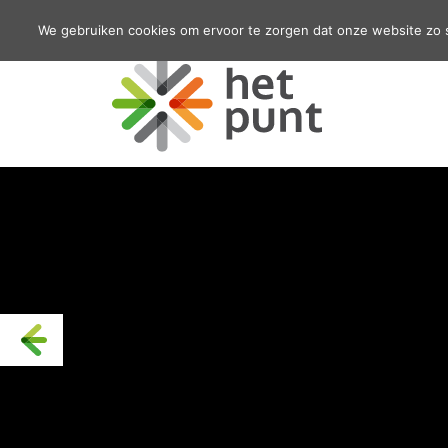
We gebruiken cookies om ervoor te zorgen dat onze website zo so