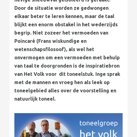
Door de situatie worden ze gedwongen
elkaar beter te leren kennen, maar de taal
blijkt een enorm obstakel in het wederzijds
begrip. Niet zozeer het vermoeden van
Poincaré (Frans wiskundige en
wetenschapsfilosoof), als wel het
onvermogen om een vermoeden met behulp
van taal te doorgronden is de inspiratiebron
van Het Volk voor dit toneelstuk. Inge sprak
met de mannen en vroeg hen als leek op
toneelgebied alles over de voorstelling en
natuurlijk toneel.