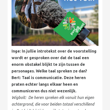
Inge: In jullie introtekst over de voorstelling
wordt er gesproken over dat de taal een
enorm obstakel blijkt te zijn tussen de
personages. Welke taal spreken ze dan?
Bert: Taal is communicatie. Deze heren
praten echter langs elkaar heen en
communiceren dus niet wezenlijk.
Wigbolt: De heren spreken elk vanuit hun eigen
achtergrond, die voor beiden totaal verschillend