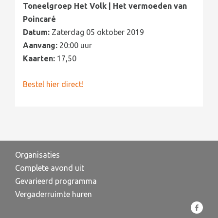
Toneelgroep Het Volk | Het vermoeden van
Poincaré
Datum:
Zaterdag 05 oktober 2019
Aanvang:
20:00 uur
Kaarten:
17,50
Bestel hier direct!
Organisaties
Complete avond uit
Gevarieerd programma
Vergaderruimte huren