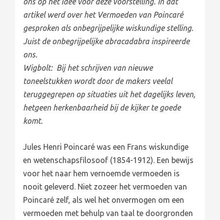
ons op het idee voor deze voorstelling. In dat
artikel werd over het Vermoeden van Poincaré
gesproken als onbegrijpelijke wiskundige stelling.
Juist de onbegrijpelijke abracadabra inspireerde
ons.
Wigbolt: Bij het schrijven van nieuwe
toneelstukken wordt door de makers veelal
teruggegrepen op situaties uit het dagelijks leven,
hetgeen herkenbaarheid bij de kijker te goede
komt.
Jules Henri Poincaré was een Frans wiskundige
en wetenschapsfilosoof (1854-1912). Een bewijs
voor het naar hem vernoemde vermoeden is
nooit geleverd. Niet zozeer het vermoeden van
Poincaré zelf, als wel het onvermogen om een
vermoeden met behulp van taal te doorgronden