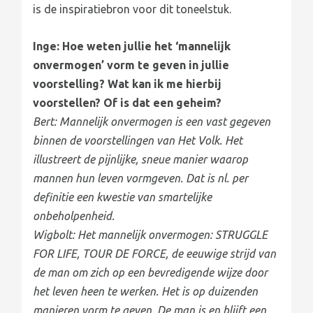
is de inspiratiebron voor dit toneelstuk.
Inge: Hoe weten jullie het ‘mannelijk
onvermogen’ vorm te geven in jullie
voorstelling? Wat kan ik me hierbij
voorstellen? Of is dat een geheim?
Bert: Mannelijk onvermogen is een vast gegeven
binnen de voorstellingen van Het Volk. Het
illustreert de pijnlijke, sneue manier waarop
mannen hun leven vormgeven. Dat is nl. per
definitie een kwestie van smartelijke
onbeholpenheid.
Wigbolt: Het mannelijk onvermogen: STRUGGLE
FOR LIFE, TOUR DE FORCE, de eeuwige strijd van
de man om zich op een bevredigende wijze door
het leven heen te werken. Het is op duizenden
manieren vorm te geven. De man is en blijft een