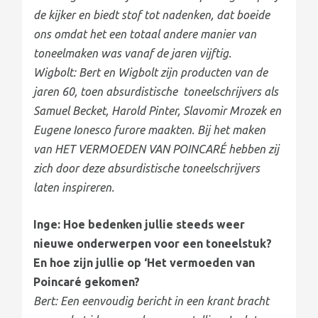
de kijker en biedt stof tot nadenken, dat boeide
ons omdat het een totaal andere manier van
toneelmaken was vanaf de jaren vijftig.
Wigbolt: Bert en Wigbolt zijn producten van de
jaren 60, toen absurdistische toneelschrijvers als
Samuel Becket, Harold Pinter, Slavomir Mrozek en
Eugene Ionesco furore maakten. Bij het maken
van HET VERMOEDEN VAN POINCARÉ hebben zij
zich door deze absurdistische toneelschrijvers
laten inspireren.
Inge: Hoe bedenken jullie steeds weer
nieuwe onderwerpen voor een toneelstuk?
En hoe zijn jullie op ‘Het vermoeden van
Poincaré gekomen?
Bert: Een eenvoudig bericht in een krant bracht