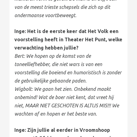
van de meest trieste schepsels die zich op dit
ondermaanse voortbeweegt.
Inge: Het is de eerste keer dat Het Volk een
voorstelling heeft in Theater Het Punt, welke
verwachting hebben jullie?
Bert: We hopen op de komst van de
toneelliefhebber, die niet wars is van een
voorstelling die boeiend en humoristisch is zonder
de gebruikelijke gebaande paden.
Wigbolt: We gaan het zien. Onbekend maakt
onbemind! Wat de boer niet kent, dat vreet hij
niet, MAAR NIET GESCHOTEN IS ALTIJS MIS!!! We
wachten af en hopen er het beste van.
Inge: Zijn jullie al eerder in Vroomshoop