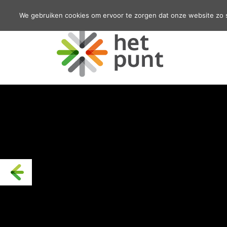
We gebruiken cookies om ervoor te zorgen dat onze website zo so