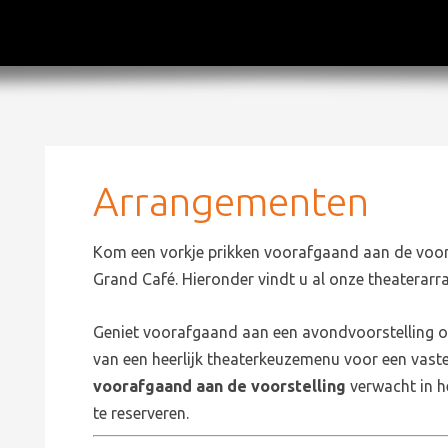
Arrangementen
Kom een vorkje prikken voorafgaand aan de voorst
Grand Café. Hieronder vindt u al onze theaterarr
Geniet voorafgaand aan een avondvoorstelling o
van een heerlijk theaterkeuzemenu voor een vaste
voorafgaand aan de voorstelling
verwacht in h
te reserveren.