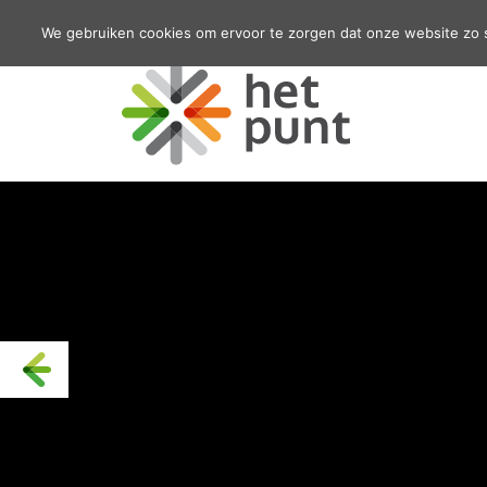
We gebruiken cookies om ervoor te zorgen dat onze website zo so