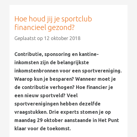
Hoe houd jij je sportclub
financieel gezond?
Geplaatst op
12 oktober 2018
Contributie, sponsoring en kantine-
inkomsten zijn de belangrijkste
inkomstenbronnen voor een sportvereniging.
Waarop kun je besparen? Wanneer moet je
de contributie verhogen? Hoe financier je
een nieuw sportveld? Veel
sportverenigingen hebben dezelfde
vraagstukken. Drie experts stomen je op
maandag 29 oktober aanstaande in Het Punt
klaar voor de toekomst.