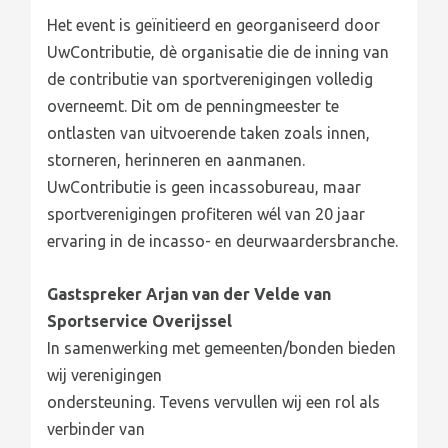
Het event is geïnitieerd en georganiseerd door
UwContributie, dè organisatie die de inning van
de contributie van sportverenigingen volledig
overneemt. Dit om de penningmeester te
ontlasten van uitvoerende taken zoals innen,
storneren, herinneren en aanmanen.
UwContributie is geen incassobureau, maar
sportverenigingen profiteren wél van 20 jaar
ervaring in de incasso- en deurwaardersbranche.
Gastspreker Arjan van der Velde van
Sportservice Overijssel
In samenwerking met gemeenten/bonden bieden
wij verenigingen
ondersteuning. Tevens vervullen wij een rol als
verbinder van