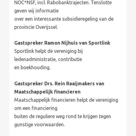
NOC*NSF, incl. Rabobanktrajecten. Tenslotte
geven wij informatie
over een interessante subsidieregeling van de
provincie Overijssel.
Gastspreker Ramon Nijhuis van Sportlink
Sportlink helpt de vereniging bij
ledenadministratie, contributie
en boekhouding.
Gastspreker Drs. Rein Raaijmakers van
Maatschappelijk financieren
Maatschappelijk financieren helpt de vereniging
om een financiering
buiten de reguliere weg rond te krijgen tegen
gunstige voorwaarden.