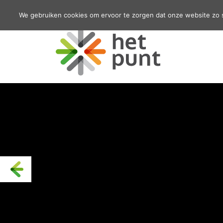
We gebruiken cookies om ervoor te zorgen dat onze website zo so