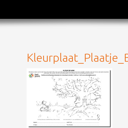
Kleurplaat_Plaatje