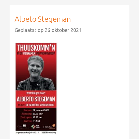
Albeto Stegeman
Geplaatst op
26 oktober 2021