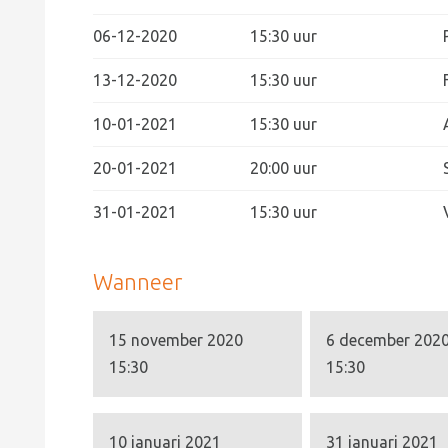
06-12-2020
15:30 uur
13-12-2020
15:30 uur
10-01-2021
15:30 uur
20-01-2021
20:00 uur
31-01-2021
15:30 uur
Wanneer
15 november 2020
6 december 202
15:30
15:30
10 januari 2021
31 januari 2021