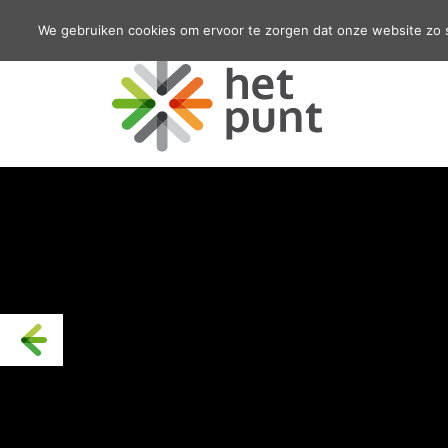
We gebruiken cookies om ervoor te zorgen dat onze website zo so