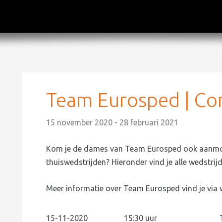
Team Eurosped | Co
15 november 2020 - 28 februari 2021
Kom je de dames van Team Eurosped ook aanmoedi
thuiswedstrijden? Hieronder vind je alle wedstrij
Meer informatie over Team Eurosped vind je via
15-11-2020
15:30 uur