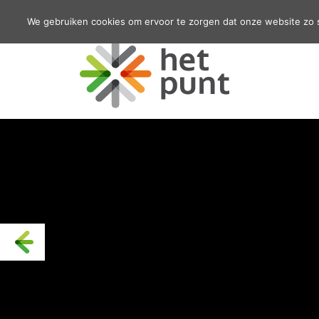
We gebruiken cookies om ervoor te zorgen dat onze website zo so