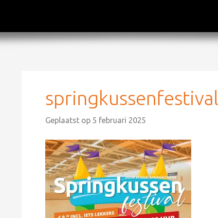
springkussenfestiva
Geplaatst op
5 februari 2025