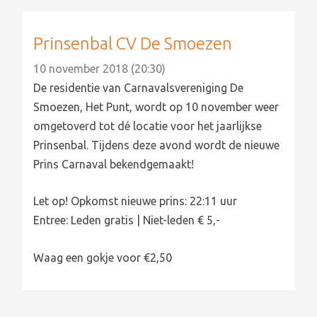
Prinsenbal CV De Smoezen
10 november 2018 (20:30)
De residentie van Carnavalsvereniging De
Smoezen, Het Punt, wordt op 10 november weer
omgetoverd tot dé locatie voor het jaarlijkse
Prinsenbal. Tijdens deze avond wordt de nieuwe
Prins Carnaval bekendgemaakt!
Let op! Opkomst nieuwe prins: 22:11 uur
Entree: Leden gratis | Niet-leden € 5,-
Waag een gokje voor €2,50