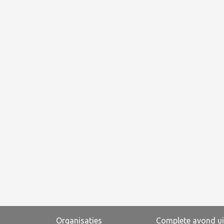
Organisaties
Complete avond ui