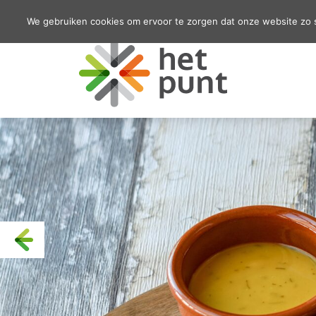
We gebruiken cookies om ervoor te zorgen dat onze website zo so