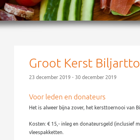
Groot Kerst Biljartt
23 december 2019 - 30 december 2019
Voor leden en donateurs
Het is alweer bijna zover, het kersttoernooi van Bi
Kosten: € 15,- inleg en donateursgeld (inclusief ma
vleespakketten.