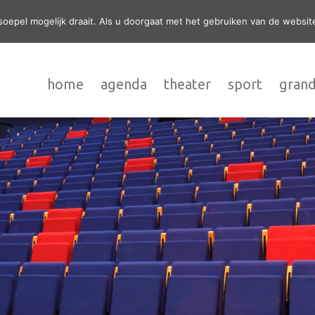
epel mogelijk draait. Als u doorgaat met het gebruiken van de website
home
agenda
theater
sport
grand