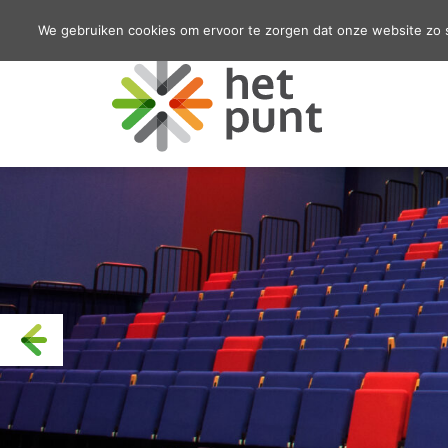
We gebruiken cookies om ervoor te zorgen dat onze website zo so