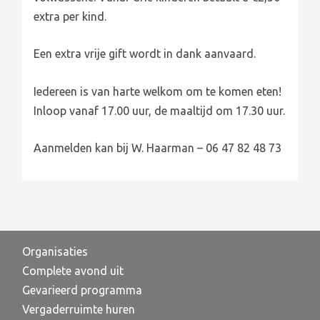
extra per kind.
Een extra vrije gift wordt in dank aanvaard.
Iedereen is van harte welkom om te komen eten!
Inloop vanaf 17.00 uur, de maaltijd om 17.30 uur.
Aanmelden kan bij W. Haarman – 06 47 82 48 73
Organisaties
Complete avond uit
Gevarieerd programma
Vergaderruimte huren