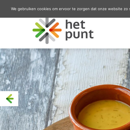
We gebruiken cookies om ervoor te zorgen dat onze website zo so