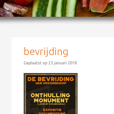
bevrijding
Geplaatst op
23 januari 2018