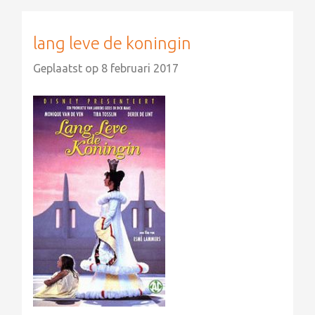
lang leve de koningin
Geplaatst op
8 februari 2017