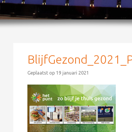
BlijfGezond_2021_
Geplaatst op
19 januari 2021