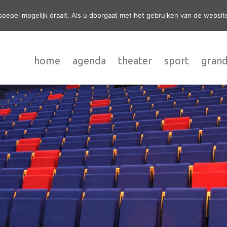
epel mogelijk draait. Als u doorgaat met het gebruiken van de website
home
agenda
theater
sport
grand