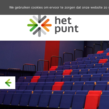
We gebruiken cookies om ervoor te zorgen dat onze website zo so