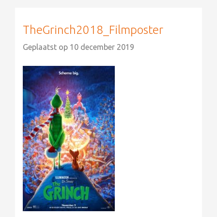
TheGrinch2018_Filmposter
Geplaatst op
10 december 2019