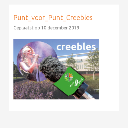
Punt_voor_Punt_Creebles
Geplaatst op
10 december 2019