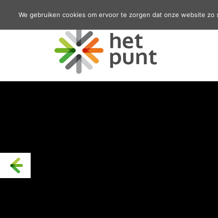
We gebruiken cookies om ervoor te zorgen dat onze website zo so