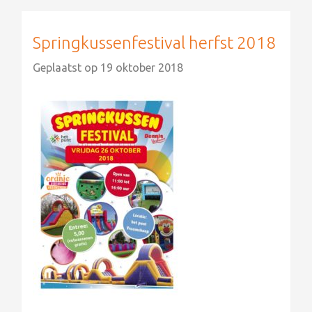
Springkussenfestival herfst 2018
Geplaatst op
19 oktober 2018