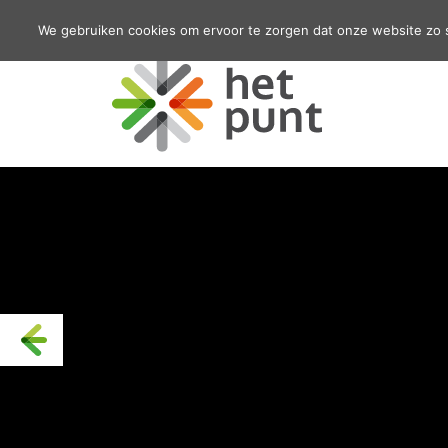
We gebruiken cookies om ervoor te zorgen dat onze website zo so