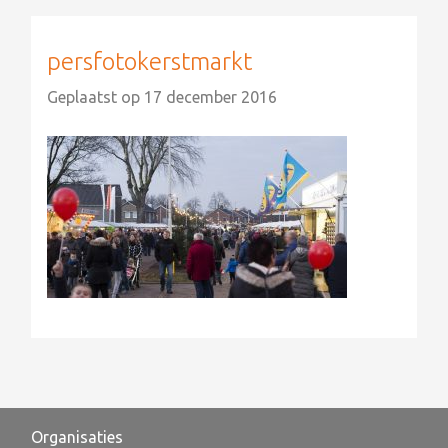
persfotokerstmarkt
Geplaatst op
17 december 2016
Organisaties