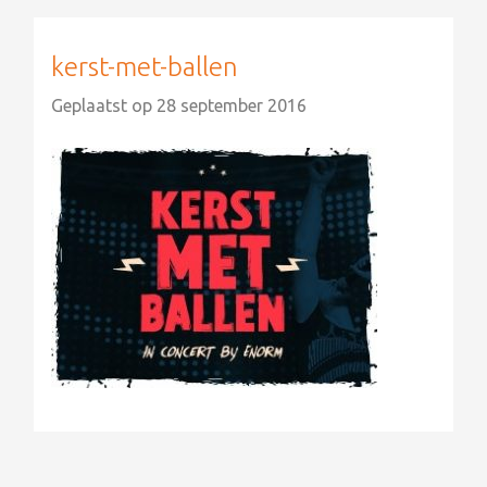
kerst-met-ballen
Geplaatst op
28 september 2016