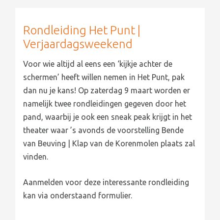
Rondleiding Het Punt |
Verjaardagsweekend
Voor wie altijd al eens een ‘kijkje achter de
schermen’ heeft willen nemen in Het Punt, pak
dan nu je kans! Op zaterdag 9 maart worden er
namelijk twee rondleidingen gegeven door het
pand, waarbij je ook een sneak peak krijgt in het
theater waar ’s avonds de voorstelling Bende
van Beuving | Klap van de Korenmolen plaats zal
vinden.
Aanmelden voor deze interessante rondleiding
kan via onderstaand formulier.