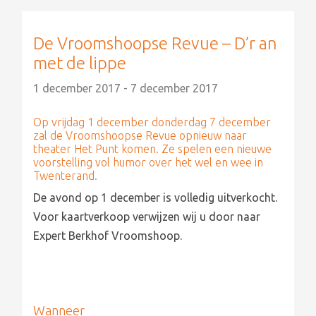
De Vroomshoopse Revue – D’r an
met de lippe
1 december 2017 - 7 december 2017
Op vrijdag 1 december donderdag 7 december
zal de Vroomshoopse Revue opnieuw naar
theater Het Punt komen. Ze spelen een nieuwe
voorstelling vol humor over het wel en wee in
Twenterand.
De avond op 1 december is volledig uitverkocht.
Voor kaartverkoop verwijzen wij u door naar
Expert Berkhof Vroomshoop.
Wanneer