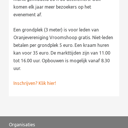
komen elk jaar meer bezoekers op het
evenement af.
Een grondplek (3 meter) is voor leden van
Oranjevereniging Vroomshoop gratis. Niet-leden
betalen per grondplek 5 euro. Een kraam huren
kan voor 35 euro. De markttijden zijn van 11.00
tot 16.00 uur. Opbouwen is mogelijk vanaf 8.30
uur.
Inschrijven? Klik hier!
Organisaties