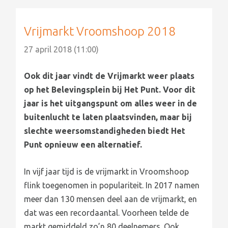
Vrijmarkt Vroomshoop 2018
27 april 2018 (11:00)
Ook dit jaar vindt de Vrijmarkt weer plaats
op het Belevingsplein bij Het Punt. Voor dit
jaar is het uitgangspunt om alles weer in de
buitenlucht te laten plaatsvinden, maar bij
slechte weersomstandigheden biedt Het
Punt opnieuw een alternatief.
In vijf jaar tijd is de vrijmarkt in Vroomshoop
flink toegenomen in populariteit. In 2017 namen
meer dan 130 mensen deel aan de vrijmarkt, en
dat was een recordaantal. Voorheen telde de
markt gemiddeld zo’n 80 deelnemers. Ook