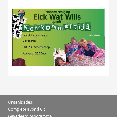
Organisaties
Complete avond uit
Gevarieerd programma