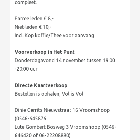
compleet.
Entree leden € 8,-
Niet-leden € 10,-
Incl. Kop koffie/Thee voor aanvang
Voorverkoop in Het Punt
Donderdagavond 14 november tussen 19:00
-20:00 uur
Directe Kaartverkoop
Bestellen is ophalen, Vol is Vol
Dinie Gerrits Nieuwstraat 16 Vroomshoop
(0546-645876
Lute Gombert Bosweg 3 Vroomshoop (0546-
646420 of 06-22208880)