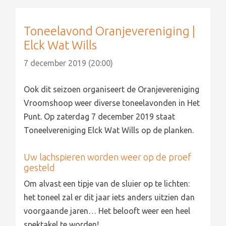
Toneelavond Oranjevereniging |
Elck Wat Wills
7 december 2019 (20:00)
Ook dit seizoen organiseert de Oranjevereniging
Vroomshoop weer diverse toneelavonden in Het
Punt. Op zaterdag 7 december 2019 staat
Toneelvereniging Elck Wat Wills op de planken.
Uw lachspieren worden weer op de proef
gesteld
Om alvast een tipje van de sluier op te lichten:
het toneel zal er dit jaar iets anders uitzien dan
voorgaande jaren… Het belooft weer een heel
spektakel te worden!