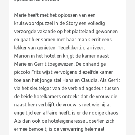
Marie heeft met het oplossen van een
kruiswoordpuzzel in de Story een volledig
verzorgde vakantie op het platteland gewonnen
en gaat hier samen met haar man Gerrit eens
lekker van genieten. Tegelijkertijd arriveert
Marion in het hotel en krijgt de kamer naast
Marie en Gerrit toegewezen. De onhandige
piccolo Frits wijst vervolgens diezelfde kamer
toe aan het jonge stel Hans en Claudia. Als Gerrit
via het sleutelgat van de verbindingsdeur tussen
de beide hotelkamers ontdekt dat de vrouw die
naast hem verblijft de vrouw is met wie hij al
enge tijd een affaire heeft, is er de nodige chaos.
Als dan ook de hoteleigenaresse Josefien zich
ermee bemoeit, is de verwarring helemaal