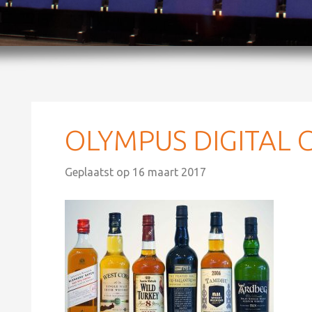
OLYMPUS DIGITAL
Geplaatst op
16 maart 2017