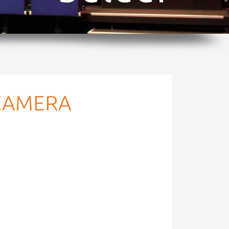
 CAMERA