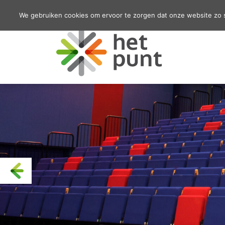
We gebruiken cookies om ervoor te zorgen dat onze website zo so