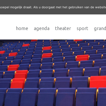
epel mogelijk draait. Als u doorgaat met het gebruiken van de website
home
agenda
theater
sport
grand