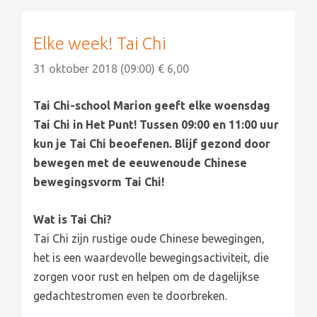
Elke week! Tai Chi
31 oktober 2018 (09:00) € 6,00
Tai Chi-school Marion geeft elke woensdag
Tai Chi in Het Punt! Tussen 09:00 en 11:00 uur
kun je Tai Chi beoefenen. Blijf gezond door
bewegen met de eeuwenoude Chinese
bewegingsvorm Tai Chi!
Wat is Tai Chi?
Tai Chi zijn rustige oude Chinese bewegingen,
het is een waardevolle bewegingsactiviteit, die
zorgen voor rust en helpen om de dagelijkse
gedachtestromen even te doorbreken.