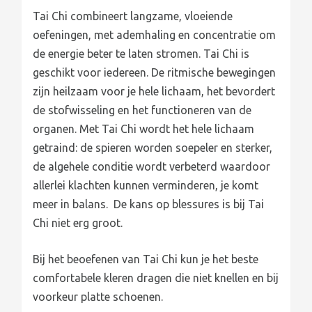
Tai Chi combineert langzame, vloeiende
oefeningen, met ademhaling en concentratie om
de energie beter te laten stromen. Tai Chi is
geschikt voor iedereen. De ritmische bewegingen
zijn heilzaam voor je hele lichaam, het bevordert
de stofwisseling en het functioneren van de
organen. Met Tai Chi wordt het hele lichaam
getraind: de spieren worden soepeler en sterker,
de algehele conditie wordt verbeterd waardoor
allerlei klachten kunnen verminderen, je komt
meer in balans. De kans op blessures is bij Tai
Chi niet erg groot.
Bij het beoefenen van Tai Chi kun je het beste
comfortabele kleren dragen die niet knellen en bij
voorkeur platte schoenen.