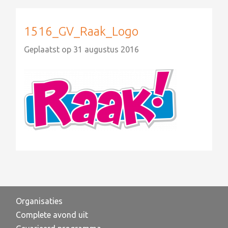
1516_GV_Raak_Logo
Geplaatst op
31 augustus 2016
Organisaties
Complete avond uit