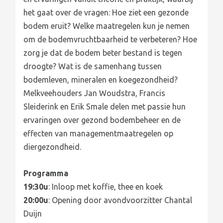
het gaat over de vragen: Hoe ziet een gezonde
bodem eruit? Welke maatregelen kun je nemen
om de bodemvruchtbaarheid te verbeteren? Hoe
zorg je dat de bodem beter bestand is tegen
droogte? Wat is de samenhang tussen
bodemleven, mineralen en koegezondheid?
Melkveehouders Jan Woudstra, Francis
Sleiderink en Erik Smale delen met passie hun
ervaringen over gezond bodembeheer en de
effecten van managementmaatregelen op
diergezondheid.
Programma
19:30u
: Inloop met koffie, thee en koek
20:00u
: Opening door avondvoorzitter Chantal
Duijn