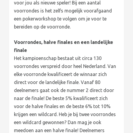
voor jou als nieuwe speler! Bij een aantal
voorrondes is het zelfs mogelijk voorafgaand
een pokerworkshop te volgen om je voor te
bereiden op de voorronde.
Voorrondes, halve finales en een landelijke
finale
Het kampioenschap bestaat uit circa 130
voorrondes verspreid door heel Nederland. Van
elke voorronde kwalificeert de winnaar zich
direct voor de landelijke finale. Vanaf 80
deelnemers gaat ook de nummer 2 direct door
naar de finale! De beste 5% kwalificeert zich
voor de halve finales en de beste 6% tot 10%
krijgen een wildcard. Heb je bij twee voorrondes
een wildcard gewonnen? Dan mag je ook
meedoen aan een halve finale! Deelnemers