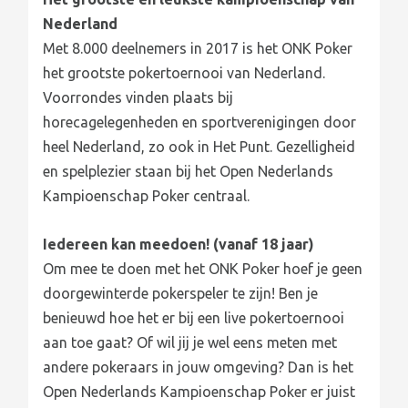
Nederland
Met 8.000 deelnemers in 2017 is het ONK Poker
het grootste pokertoernooi van Nederland.
Voorrondes vinden plaats bij
horecagelegenheden en sportverenigingen door
heel Nederland, zo ook in Het Punt. Gezelligheid
en spelplezier staan bij het Open Nederlands
Kampioenschap Poker centraal.
Iedereen kan meedoen! (vanaf 18 jaar)
Om mee te doen met het ONK Poker hoef je geen
doorgewinterde pokerspeler te zijn! Ben je
benieuwd hoe het er bij een live pokertoernooi
aan toe gaat? Of wil jij je wel eens meten met
andere pokeraars in jouw omgeving? Dan is het
Open Nederlands Kampioenschap Poker er juist