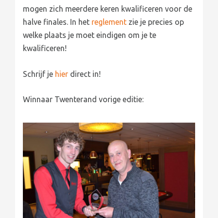
mogen zich meerdere keren kwalificeren voor de
halve finales. In het
reglement
zie je precies op
welke plaats je moet eindigen om je te
kwalificeren!
Schrijf je
hier
direct in!
Winnaar Twenterand vorige editie: