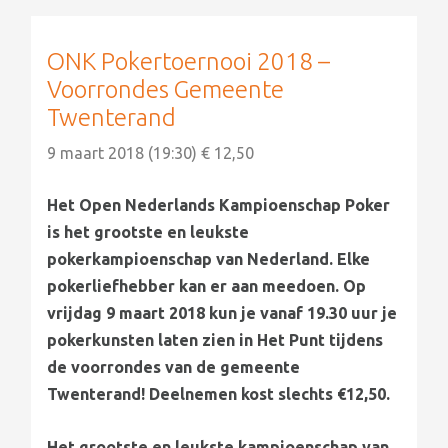
ONK Pokertoernooi 2018 –
Voorrondes Gemeente
Twenterand
9 maart 2018 (19:30) € 12,50
Het Open Nederlands Kampioenschap Poker
is het grootste en leukste
pokerkampioenschap van Nederland. Elke
pokerliefhebber kan er aan meedoen. Op
vrijdag 9 maart 2018 kun je vanaf 19.30 uur je
pokerkunsten laten zien in Het Punt tijdens
de voorrondes van de gemeente
Twenterand! Deelnemen kost slechts €12,50.
Het grootste en leukste kampioenschap van