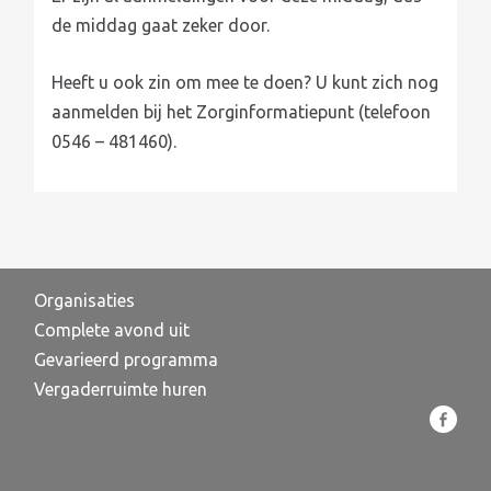
de middag gaat zeker door.
Heeft u ook zin om mee te doen? U kunt zich nog
aanmelden bij het Zorginformatiepunt (telefoon
0546 – 481460).
Organisaties
Complete avond uit
Gevarieerd programma
Vergaderruimte huren