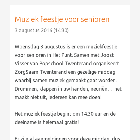
Muziek feestje voor senioren
3 augustus 2016 (14:30)
Woensdag 3 augustus is er een muziekfeestje
voor senioren in Het Punt. Samen met Joost
Visser van Popschool Twenterand organiseert
ZorgSaam Twenterand een gezellige middag
waarbij samen muziek gemaakt gaat worden.
Drummen, klappen in uw handen, neuriën…..het
maakt niet uit, iedereen kan mee doen!
Het muziek feestje begint om 14.30 uur en de
deelname is helemaal gratis!
Er zijn al aanmeldingen voor deze middag, dus