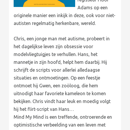
Adams op een
originele manier een inkijk in deze, ook voor niet-
autisten regelmatig herkenbare, wereld.
Chris, een jonge man met autisme, probeert in
het dagelijkse leven zijn obsessie voor
modelvliegtuigjes te verhullen. Hans, het
mannetje in zijn hoofd, helpt hem daarbij. Hij
schrijft de scripts voor allerlei alledaagse
situaties en ontmoetingen. Op een feestje
ontmoet hij Gwen, een zoöloog, die hem
uitnodigt haar favoriete kameleon te komen
bekijken. Chris vindt haar leuk en moedig volgt
hij het flirt-script van Hans…
Mind My Mind is een treffende, ontroerende en
optimistische verbeelding van een leven met