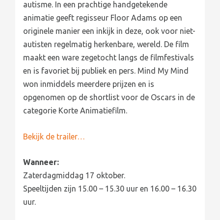
autisme. In een prachtige handgetekende
animatie geeft regisseur Floor Adams op een
originele manier een inkijk in deze, ook voor niet-
autisten regelmatig herkenbare, wereld. De film
maakt een ware zegetocht langs de filmfestivals
en is favoriet bij publiek en pers. Mind My Mind
won inmiddels meerdere prijzen en is
opgenomen op de shortlist voor de Oscars in de
categorie Korte Animatiefilm.
Bekijk de trailer…
Wanneer:
Zaterdagmiddag 17 oktober.
Speeltijden zijn 15.00 – 15.30 uur en 16.00 – 16.30
uur.