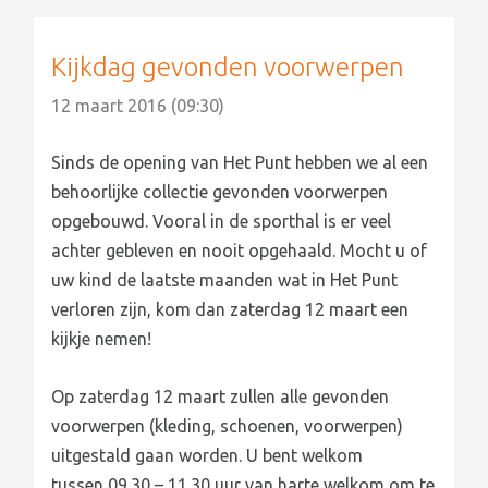
Kijkdag gevonden voorwerpen
12 maart 2016 (09:30)
Sinds de opening van Het Punt hebben we al een
behoorlijke collectie gevonden voorwerpen
opgebouwd. Vooral in de sporthal is er veel
achter gebleven en nooit opgehaald. Mocht u of
uw kind de laatste maanden wat in Het Punt
verloren zijn, kom dan zaterdag 12 maart een
kijkje nemen!
Op zaterdag 12 maart zullen alle gevonden
voorwerpen (kleding, schoenen, voorwerpen)
uitgestald gaan worden. U bent welkom
tussen 09.30 – 11.30 uur van harte welkom om te