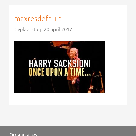
maxresdefault
Geplaatst op
20 april 2017
Organisaties