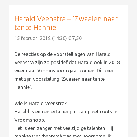
Harald Veenstra – ‘Zwaaien naar
tante Hannie’
15 februari 2018 (14:30) € 7,50
De reacties op de voorstellingen van Harald
Veenstra zijn zo positief dat Harald ook in 2018
weer naar Vroomshoop gaat komen. Dit keer
met zijn voorstelling ‘Zwaaien naar tante
Hannie’.
Wie is Harald Veenstra?
Harald is een entertainer pur sang met roots in
Vroomshoop.
Het is een zanger met veelzijdige talenten. Hij
maakte vier theatershows met voornamelijk