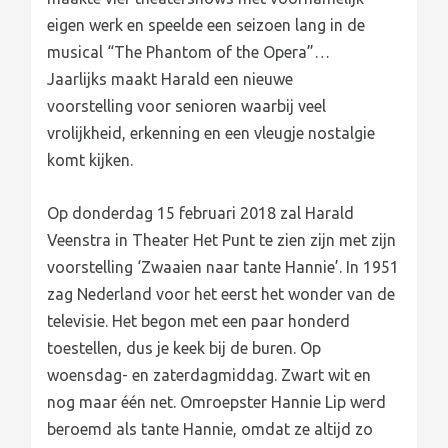
eigen werk en speelde een seizoen lang in de
musical “The Phantom of the Opera”
…
Jaarlijks maakt Harald een nieuwe
voorstelling voor senioren waarbij veel
vrolijkheid, erkenning en een vleugje nostalgie
komt kijken.
Op donderdag 15 februari 2018 zal Harald
Veenstra in Theater Het Punt te zien zijn met zijn
voorstelling ‘Zwaaien naar tante Hannie’. In 1951
zag Nederland voor het eerst het wonder van de
televisie. Het begon met een paar honderd
toestellen, dus je keek bij de buren. Op
woensdag- en zaterdagmiddag. Zwart wit en
nog maar één net. Omroepster Hannie Lip werd
beroemd als tante Hannie, omdat ze altijd zo