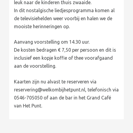
leuk naar de kinderen thuis zwaaide.
In dit nostalgische liedjesprogramma komen al
de televisiehelden weer voorbij en halen we de
mooiste herinneringen op.
Aanvang voorstelling om 14.30 uur.
De kosten bedragen € 7,50 per persoon en dit is
inclusief een kopje koffie of thee voorafgaand
aan de voorstelling.
Kaarten zijn nu alvast te reserveren via
reservering@welkombijhetpu
nt.nl, telefonisch via
0546-705050 of aan de bar in het Grand Café
van Het Punt.