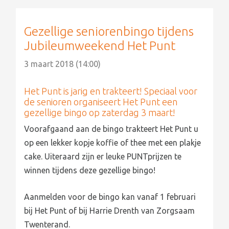
Gezellige seniorenbingo tijdens
Jubileumweekend Het Punt
3 maart 2018 (14:00)
Het Punt is jarig en trakteert! Speciaal voor
de senioren organiseert Het Punt een
gezellige bingo op zaterdag 3 maart!
Voorafgaand aan de bingo trakteert Het Punt u
op een lekker kopje koffie of thee met een plakje
cake. Uiteraard zijn er leuke PUNTprijzen te
winnen tijdens deze gezellige bingo!
Aanmelden voor de bingo kan vanaf 1 februari
bij Het Punt of bij Harrie Drenth van Zorgsaam
Twenterand.