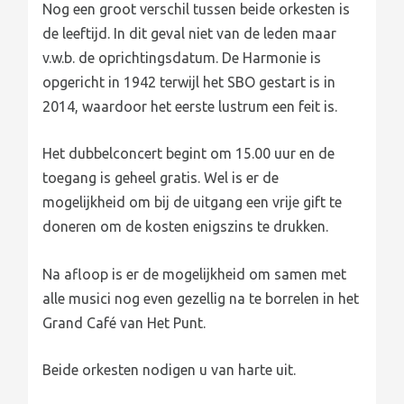
Nog een groot verschil tussen beide orkesten is
de leeftijd. In dit geval niet van de leden maar
v.w.b. de oprichtingsdatum. De Harmonie is
opgericht in 1942 terwijl het SBO gestart is in
2014, waardoor het eerste lustrum een feit is.
Het dubbelconcert begint om 15.00 uur en de
toegang is geheel gratis. Wel is er de
mogelijkheid om bij de uitgang een vrije gift te
doneren om de kosten enigszins te drukken.
Na afloop is er de mogelijkheid om samen met
alle musici nog even gezellig na te borrelen in het
Grand Café van Het Punt.
Beide orkesten nodigen u van harte uit.