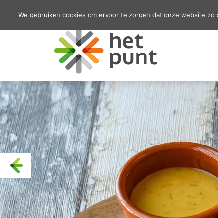
We gebruiken cookies om ervoor te zorgen dat onze website zo so