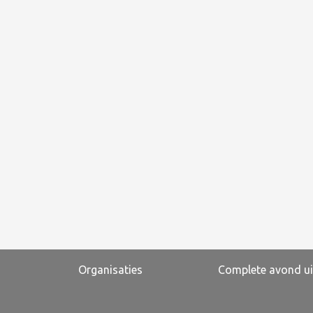
Organisaties
Complete avond ui