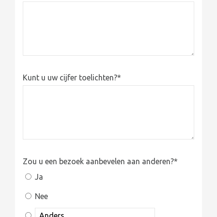
Kunt u uw cijfer toelichten?
*
Zou u een bezoek aanbevelen aan anderen?
*
Ja
Nee