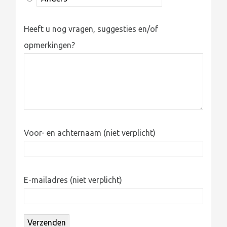
Heeft u nog vragen, suggesties en/of
opmerkingen?
Voor- en achternaam (niet verplicht)
E-mailadres (niet verplicht)