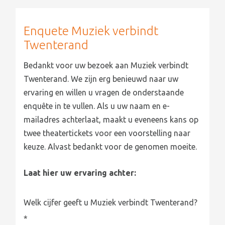
Enquete Muziek verbindt
Twenterand
Bedankt voor uw bezoek aan Muziek verbindt
Twenterand. We zijn erg benieuwd naar uw
ervaring en willen u vragen de onderstaande
enquête in te vullen. Als u uw naam en e-
mailadres achterlaat, maakt u eveneens kans op
twee theatertickets voor een voorstelling naar
keuze. Alvast bedankt voor de genomen moeite.
Laat hier uw ervaring achter:
Welk cijfer geeft u Muziek verbindt Twenterand?
*