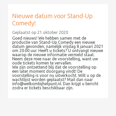
Nieuwe datum voor Stand-Up
Comedy!
Geplaatst op
21 oktober 2020
Goed nieuws! We hebben samen met de
productie van Stand-Up Comedy een nieuwe
datum gevonden, namelijk vrijdag 8 januari 2021
om 20.00 uur. Heeft u tickets? U ontvangt nieuwe
waarop de nieuwe informatie vermeld staat.
Neem deze mee naar de voorstelling, want uw
oude tickets komen te vervallen.
We zijn ontzettend blij dat de voorstelling op
een later moment doorgang vindt! De
voorstelling is voor nu uitverkocht. Wilt u op de
wachtlijst worden geplaatst? Mail dan naar
info@welkombijhetpunt.nl. Dan krijgt u bericht
zodra er tickets beschikbaar zijn.