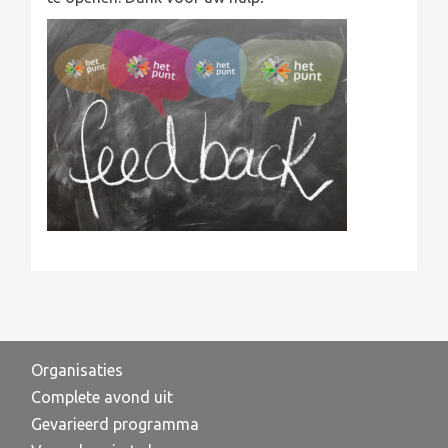
Organisaties
Complete avond uit
Gevarieerd programma