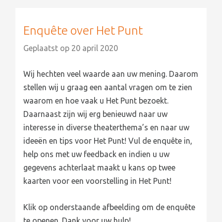
Enquête over Het Punt
Geplaatst op
20 april 2020
Wij hechten veel waarde aan uw mening. Daarom
stellen wij u graag een aantal vragen om te zien
waarom en hoe vaak u Het Punt bezoekt.
Daarnaast zijn wij erg benieuwd naar uw
interesse in diverse theaterthema’s en naar uw
ideeën en tips voor Het Punt! Vul de enquête in,
help ons met uw feedback en indien u uw
gegevens achterlaat maakt u kans op twee
kaarten voor een voorstelling in Het Punt!
Klik op onderstaande afbeelding om de enquête
te openen. Dank voor uw hulp!