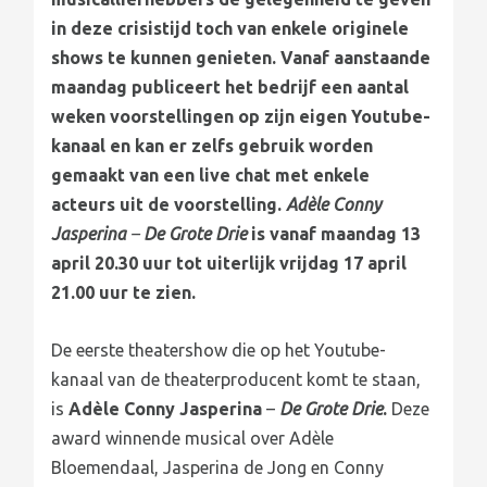
in deze crisistijd toch van enkele originele
shows te kunnen genieten. Vanaf aanstaande
maandag publiceert het bedrijf een aantal
weken voorstellingen op zijn eigen Youtube-
kanaal en kan er zelfs gebruik worden
gemaakt van een live chat met enkele
acteurs uit de voorstelling.
Adèle Conny
Jasperina
–
De Grote Drie
is vanaf maandag 13
april 20.30 uur tot uiterlijk vrijdag 17 april
21.00 uur te zien.
De eerste theatershow die op het Youtube-
kanaal van de theaterproducent komt te staan,
is
Adèle Conny
Jasperina
–
De Grote Drie
.
Deze
award winnende musical over Adèle
Bloemendaal, Jasperina de Jong en Conny