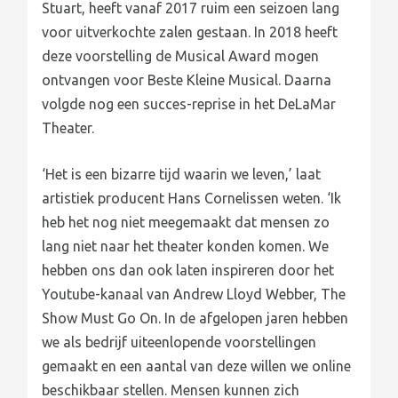
Stuart, heeft vanaf 2017 ruim een seizoen lang
voor uitverkochte zalen gestaan. In 2018 heeft
deze voorstelling de Musical Award mogen
ontvangen voor Beste Kleine Musical. Daarna
volgde nog een succes-reprise in het DeLaMar
Theater.
‘Het is een bizarre tijd waarin we leven,’ laat
artistiek producent Hans Cornelissen weten. ‘Ik
heb het nog niet meegemaakt dat mensen zo
lang niet naar het theater konden komen. We
hebben ons dan ook laten inspireren door het
Youtube-kanaal van Andrew Lloyd Webber, The
Show Must Go On. In de afgelopen jaren hebben
we als bedrijf uiteenlopende voorstellingen
gemaakt en een aantal van deze willen we online
beschikbaar stellen. Mensen kunnen zich