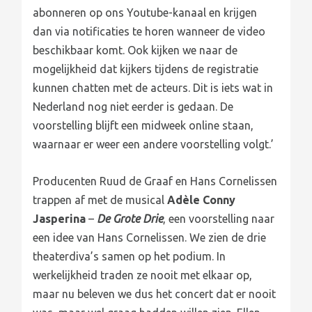
abonneren op ons Youtube-kanaal en krijgen
dan via notificaties te horen wanneer de video
beschikbaar komt. Ook kijken we naar de
mogelijkheid dat kijkers tijdens de registratie
kunnen chatten met de acteurs. Dit is iets wat in
Nederland nog niet eerder is gedaan. De
voorstelling blijft een midweek online staan,
waarnaar er weer een andere voorstelling volgt.’
Producenten Ruud de Graaf en Hans Cornelissen
trappen af met de musical
Adèle Conny
Jasperina
–
De Grote Drie
, een voorstelling naar
een idee van Hans Cornelissen. We zien de drie
theaterdiva’s samen op het podium. In
werkelijkheid traden ze nooit met elkaar op,
maar nu beleven we dus het concert dat er nooit