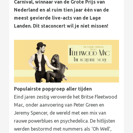
Carnival, winnaar van de Grote Prijs van
Nederland en al ruim tien jaar één van de
meest gevierde live-acts van de Lage
Landen. Dit staconcert wil je niet missen!
Populairste popgroep aller tijden
Eind jaren zestig veroverde het Britse Fleetwood
Mac, onder aanvoering van Peter Green en
Jeremy Spencer, de wereld met een mix van
rauwe powerblues en psychedelica. De hitlijsten
werden bestormd met nummers als ‘Oh Well’,