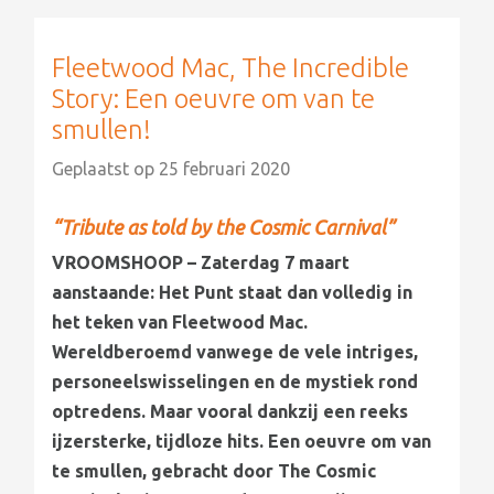
Fleetwood Mac, The Incredible
Story: Een oeuvre om van te
smullen!
Geplaatst op
25 februari 2020
“Tribute as told by the Cosmic Carnival”
VROOMSHOOP – Zaterdag 7 maart
aanstaande: Het Punt staat dan volledig in
het teken van Fleetwood Mac.
Wereldberoemd vanwege de vele intriges,
personeelswisselingen en de mystiek rond
optredens. Maar vooral dankzij een reeks
ijzersterke, tijdloze hits. Een oeuvre om van
te smullen, gebracht door The Cosmic