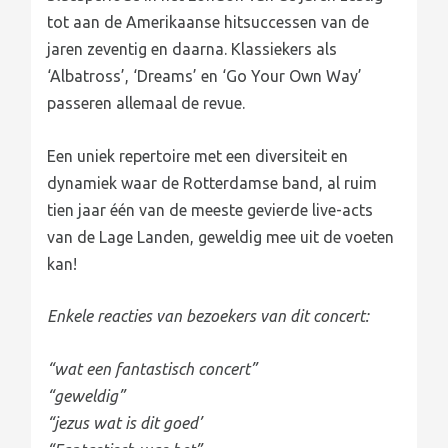
tot aan de Amerikaanse hitsuccessen van de
jaren zeventig en daarna. Klassiekers als
‘Albatross’, ‘Dreams’ en ‘Go Your Own Way’
passeren allemaal de revue.
Een uniek repertoire met een diversiteit en
dynamiek waar de Rotterdamse band, al ruim
tien jaar één van de meeste gevierde live-acts
van de Lage Landen, geweldig mee uit de voeten
kan!
Enkele reacties van bezoekers van dit concert:
“wat een fantastisch concert”
“geweldig”
“jezus wat is dit goed’