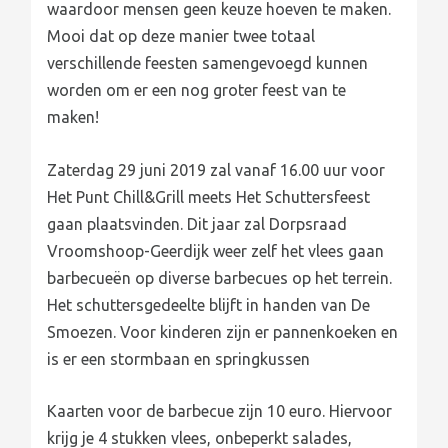
waardoor mensen geen keuze hoeven te maken.
Mooi dat op deze manier twee totaal
verschillende feesten samengevoegd kunnen
worden om er een nog groter feest van te
maken!
Zaterdag 29 juni 2019 zal vanaf 16.00 uur voor
Het Punt Chill&Grill meets Het Schuttersfeest
gaan plaatsvinden. Dit jaar zal Dorpsraad
Vroomshoop-Geerdijk weer zelf het vlees gaan
barbecueën op diverse barbecues op het terrein.
Het schuttersgedeelte blijft in handen van De
Smoezen. Voor kinderen zijn er pannenkoeken en
is er een stormbaan en springkussen
Kaarten voor de barbecue zijn 10 euro. Hiervoor
krijg je 4 stukken vlees, onbeperkt salades,