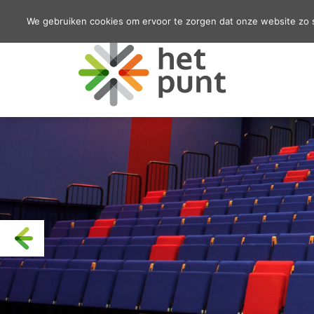
We gebruiken cookies om ervoor te zorgen dat onze website zo so