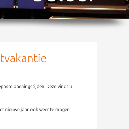
tvakantie
paste openingstijden. Deze vindt u
het nieuwe jaar ook weer te mogen