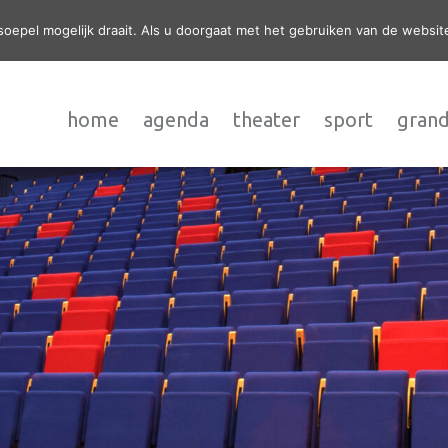
epel mogelijk draait. Als u doorgaat met het gebruiken van de website
home
agenda
theater
sport
grand