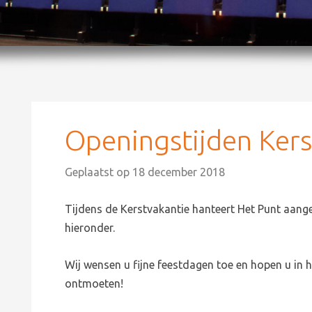
Openingstijden Kers
Geplaatst op
18 december 2018
Tijdens de Kerstvakantie hanteert Het Punt aange
hieronder.
Wij wensen u fijne feestdagen toe en hopen u in 
ontmoeten!